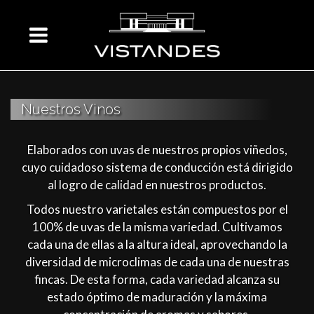
Nuestros Vinos
Elaborados con uvas de nuestros propios viñedos,
cuyo cuidadoso sistema de conducción está dirigido
al logro de calidad en nuestros productos.
Todos nuestro varietales están compuestos por el
100% de uvas de la misma variedad. Cultivamos
cada una de ellas a la altura ideal, aprovechando la
diversidad de microclimas de cada una de nuestras
fincas. De esta forma, cada variedad alcanza su
estado óptimo de maduración y la máxima