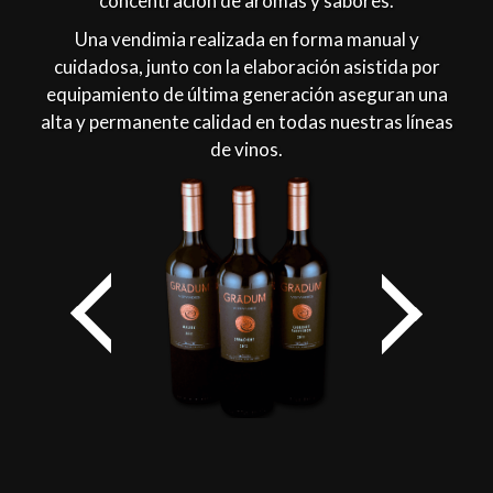
concentración de aromas y sabores.
Una vendimia realizada en forma manual y
cuidadosa, junto con la elaboración asistida por
equipamiento de última generación aseguran una
alta y permanente calidad en todas nuestras líneas
de vinos.