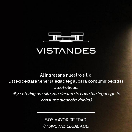
Al ingresar a nuestro sitio,
Usted declara tener la edad legal para consumir bebidas
alcohólicas.
(By entering our site you declare to have the legal age to
consume alcoholic drinks.)
SOY MAYOR DE EDAD
(I HAVE THE LEGAL AGE)